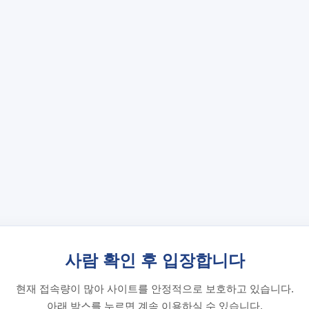
사람 확인 후 입장합니다
현재 접속량이 많아 사이트를 안정적으로 보호하고 있습니다.
아래 박스를 누르면 계속 이용하실 수 있습니다.