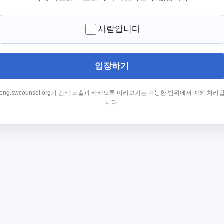
사람입니다
입장하기
eng.swcounsel.org의 검색 노출과 카카오톡 미리보기는 가능한 범위에서 예외 처리
니다.