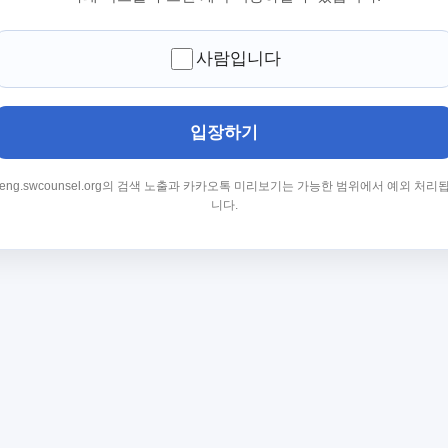
사람입니다
입장하기
eng.swcounsel.org의 검색 노출과 카카오톡 미리보기는 가능한 범위에서 예외 처리
니다.