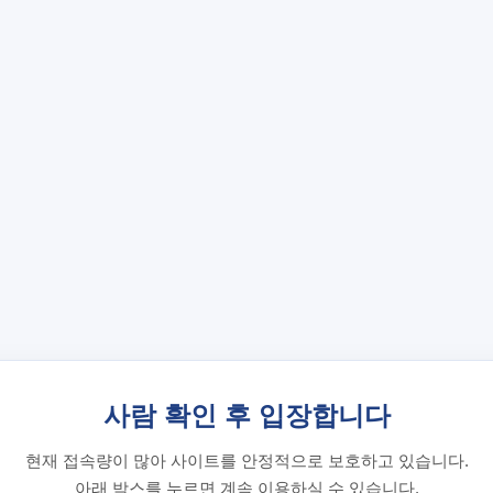
사람 확인 후 입장합니다
현재 접속량이 많아 사이트를 안정적으로 보호하고 있습니다.
아래 박스를 누르면 계속 이용하실 수 있습니다.