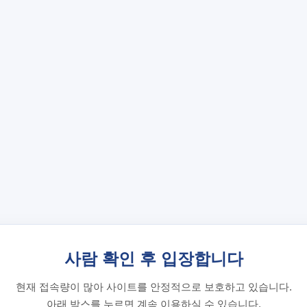
사람 확인 후 입장합니다
현재 접속량이 많아 사이트를 안정적으로 보호하고 있습니다.
아래 박스를 누르면 계속 이용하실 수 있습니다.