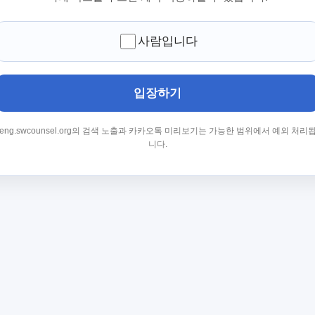
사람입니다
입장하기
eng.swcounsel.org의 검색 노출과 카카오톡 미리보기는 가능한 범위에서 예외 처리
니다.